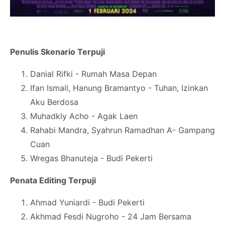
Penulis Skenario Terpuji
Danial Rifki - Rumah Masa Depan
Ifan Ismail, Hanung Bramantyo - Tuhan, Izinkan
Aku Berdosa
Muhadkly Acho - Agak Laen
Rahabi Mandra, Syahrun Ramadhan A- Gampang
Cuan
Wregas Bhanuteja - Budi Pekerti
Penata Editing Terpuji
Ahmad Yuniardi - Budi Pekerti
Akhmad Fesdi Nugroho - 24 Jam Bersama