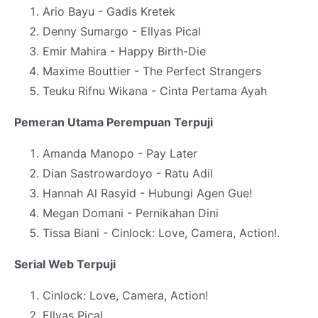
Ario Bayu - Gadis Kretek
Denny Sumargo - Ellyas Pical
Emir Mahira - Happy Birth-Die
Maxime Bouttier - The Perfect Strangers
Teuku Rifnu Wikana - Cinta Pertama Ayah
Pemeran Utama Perempuan Terpuji
Amanda Manopo - Pay Later
Dian Sastrowardoyo - Ratu Adil
Hannah Al Rasyid - Hubungi Agen Gue!
Megan Domani - Pernikahan Dini
Tissa Biani - Cinlock: Love, Camera, Action!.
Serial Web Terpuji
Cinlock: Love, Camera, Action!
Ellyas Pical