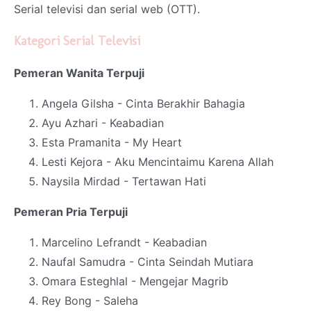
Serial televisi dan serial web (OTT).
Kategori Serial Televisi
Pemeran Wanita Terpuji
Angela Gilsha - Cinta Berakhir Bahagia
Ayu Azhari - Keabadian
Esta Pramanita - My Heart
Lesti Kejora - Aku Mencintaimu Karena Allah
Naysila Mirdad - Tertawan Hati
Pemeran Pria Terpuji
Marcelino Lefrandt - Keabadian
Naufal Samudra - Cinta Seindah Mutiara
Omara Esteghlal - Mengejar Magrib
Rey Bong - Saleha