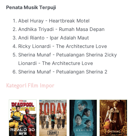
Penata Musik Terpuji
Abel Huray - Heartbreak Motel
Andhika Triyadi - Rumah Masa Depan
Andi Rianto - Ipar Adalah Maut
Ricky Lionardi - The Architecture Love
Sherina Munaf - Petualangan Sherina 2icky
Lionardi - The Architecture Love
Sherina Munaf - Petualangan Sherina 2
Kategori Film Impor