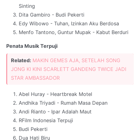
Sinting
Dita Gambiro - Budi Pekerti
Edy Wibowo - Tuhan, Izinkan Aku Berdosa
Menfo Tantono, Guntur Mupak - Kabut Berduri
Penata Musik Terpuji
Related:
MAKIN GEMES AJA, SETELAH SONG
JONG KI KINI SCARLETT GANDENG TWICE JADI
STAR AMBASSADOR
Abel Huray - Heartbreak Motel
Andhika Triyadi - Rumah Masa Depan
Andi Rianto - Ipar Adalah Maut
RFilm Indonesia Terpuji
Budi Pekerti
Dua Hati Biru