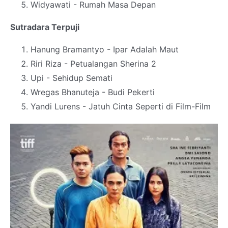
Widyawati - Rumah Masa Depan
Sutradara Terpuji
Hanung Bramantyo - Ipar Adalah Maut
Riri Riza - Petualangan Sherina 2
Upi - Sehidup Semati
Wregas Bhanuteja - Budi Pekerti
Yandi Lurens - Jatuh Cinta Seperti di Film-Film