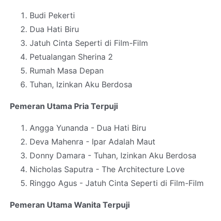
Budi Pekerti
Dua Hati Biru
Jatuh Cinta Seperti di Film-Film
Petualangan Sherina 2
Rumah Masa Depan
Tuhan, Izinkan Aku Berdosa
Pemeran Utama Pria Terpuji
Angga Yunanda - Dua Hati Biru
Deva Mahenra - Ipar Adalah Maut
Donny Damara - Tuhan, Izinkan Aku Berdosa
Nicholas Saputra - The Architecture Love
Ringgo Agus - Jatuh Cinta Seperti di Film-Film
Pemeran Utama Wanita Terpuji