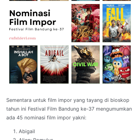
Sementara untuk film impor yang tayang di bioskop
tahun ini Festival Film Bandung ke-37 mengumumkan
ada 45 nominasi film impor yakni:
Abigail
Alien: Romulus