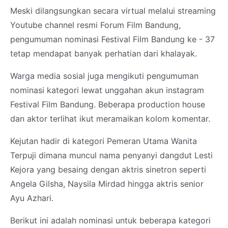
Meski dilangsungkan secara virtual melalui streaming
Youtube channel resmi Forum Film Bandung,
pengumuman nominasi Festival Film Bandung ke - 37
tetap mendapat banyak perhatian dari khalayak.
Warga media sosial juga mengikuti pengumuman
nominasi kategori lewat unggahan akun instagram
Festival Film Bandung. Beberapa production house
dan aktor terlihat ikut meramaikan kolom komentar.
Kejutan hadir di kategori Pemeran Utama Wanita
Terpuji dimana muncul nama penyanyi dangdut Lesti
Kejora yang besaing dengan aktris sinetron seperti
Angela Gilsha, Naysila Mirdad hingga aktris senior
Ayu Azhari.
Berikut ini adalah nominasi untuk beberapa kategori