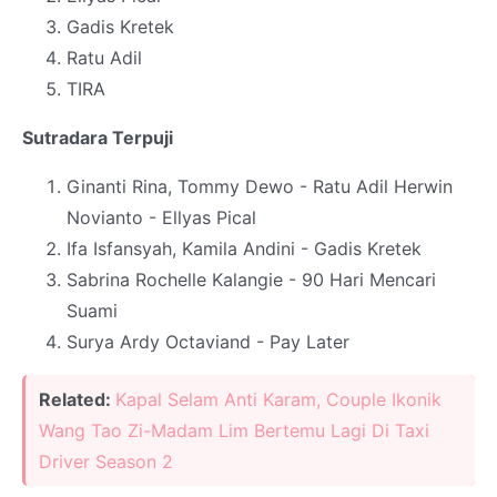
Gadis Kretek
Ratu Adil
TIRA
Sutradara Terpuji
Ginanti Rina, Tommy Dewo - Ratu Adil Herwin
Novianto - Ellyas Pical
Ifa Isfansyah, Kamila Andini - Gadis Kretek
Sabrina Rochelle Kalangie - 90 Hari Mencari
Suami
Surya Ardy Octaviand - Pay Later
Related:
Kapal Selam Anti Karam, Couple Ikonik
Wang Tao Zi-Madam Lim Bertemu Lagi Di Taxi
Driver Season 2