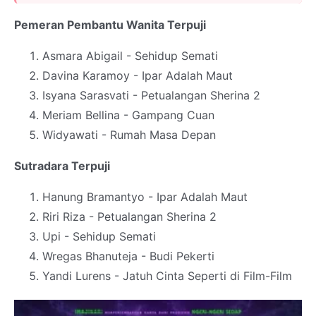
Pemeran Pembantu Wanita Terpuji
Asmara Abigail - Sehidup Semati
Davina Karamoy - Ipar Adalah Maut
Isyana Sarasvati - Petualangan Sherina 2
Meriam Bellina - Gampang Cuan
Widyawati - Rumah Masa Depan
Sutradara Terpuji
Hanung Bramantyo - Ipar Adalah Maut
Riri Riza - Petualangan Sherina 2
Upi - Sehidup Semati
Wregas Bhanuteja - Budi Pekerti
Yandi Lurens - Jatuh Cinta Seperti di Film-Film