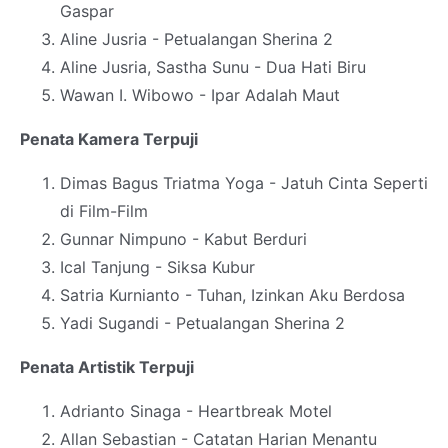
Gaspar
Aline Jusria - Petualangan Sherina 2
Aline Jusria, Sastha Sunu - Dua Hati Biru
Wawan I. Wibowo - Ipar Adalah Maut
Penata Kamera Terpuji
Dimas Bagus Triatma Yoga - Jatuh Cinta Seperti
di Film-Film
Gunnar Nimpuno - Kabut Berduri
Ical Tanjung - Siksa Kubur
Satria Kurnianto - Tuhan, Izinkan Aku Berdosa
Yadi Sugandi - Petualangan Sherina 2
Penata Artistik Terpuji
Adrianto Sinaga - Heartbreak Motel
Allan Sebastian - Catatan Harian Menantu