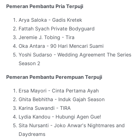
Pemeran Pembantu Pria Terpuji
Arya Saloka - Gadis Kretek
Fattah Syach Private Bodyguard
Jeremie J. Tobing - Tira
Oka Antara - 90 Hari Mencari Suami
Yoshi Sudarso - Wedding Agreement The Series
Season 2
Pemeran Pembantu Perempuan Terpuji
Ersa Mayori - Cinta Pertama Ayah
Ghita Bebhitha - Induk Gajah Season
Karina Suwandi - TIRA
Lydia Kandou - Hubungi Agen Gue!
Sita Nursanti - Joko Anwar's Nightmares and
Daydreams