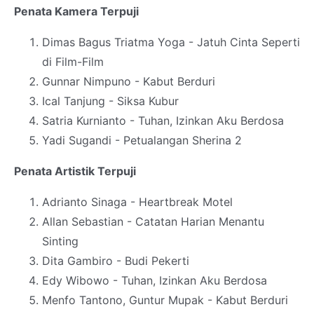
Penata Kamera Terpuji
Dimas Bagus Triatma Yoga - Jatuh Cinta Seperti
di Film-Film
Gunnar Nimpuno - Kabut Berduri
Ical Tanjung - Siksa Kubur
Satria Kurnianto - Tuhan, Izinkan Aku Berdosa
Yadi Sugandi - Petualangan Sherina 2
Penata Artistik Terpuji
Adrianto Sinaga - Heartbreak Motel
Allan Sebastian - Catatan Harian Menantu
Sinting
Dita Gambiro - Budi Pekerti
Edy Wibowo - Tuhan, Izinkan Aku Berdosa
Menfo Tantono, Guntur Mupak - Kabut Berduri