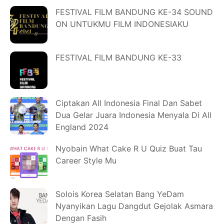
FESTIVAL FILM BANDUNG KE-34 SOUND
ON UNTUKMU FILM INDONESIAKU
FESTIVAL FILM BANDUNG KE-33
Ciptakan All Indonesia Final Dan Sabet
Dua Gelar Juara Indonesia Menyala Di All
England 2024
Nyobain What Cake R U Quiz Buat Tau
Career Style Mu
Solois Korea Selatan Bang YeDam
Nyanyikan Lagu Dangdut Gejolak Asmara
Dengan Fasih