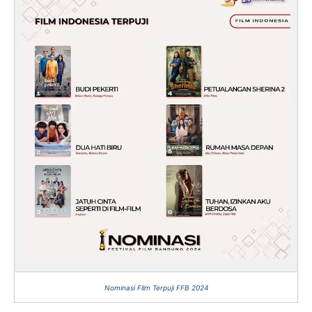
Nominasi Film Terpuji FFB 2024