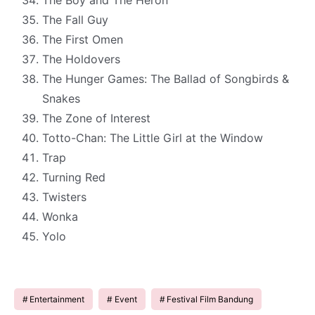
The Fall Guy
The First Omen
The Holdovers
The Hunger Games: The Ballad of Songbirds &
Snakes
The Zone of Interest
Totto-Chan: The Little Girl at the Window
Trap
Turning Red
Twisters
Wonka
Yolo
Entertainment
Event
Festival Film Bandung