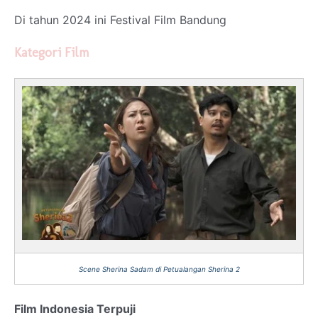
Di tahun 2024 ini Festival Film Bandung
Kategori Film
Scene Sherina Sadam di Petualangan Sherina 2
Film Indonesia Terpuji