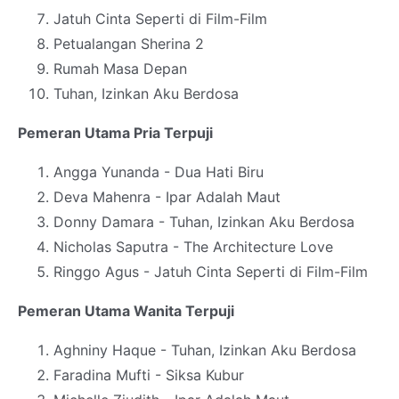
Jatuh Cinta Seperti di Film-Film
Petualangan Sherina 2
Rumah Masa Depan
Tuhan, Izinkan Aku Berdosa
Pemeran Utama Pria Terpuji
Angga Yunanda - Dua Hati Biru
Deva Mahenra - Ipar Adalah Maut
Donny Damara - Tuhan, Izinkan Aku Berdosa
Nicholas Saputra - The Architecture Love
Ringgo Agus - Jatuh Cinta Seperti di Film-Film
Pemeran Utama Wanita Terpuji
Aghniny Haque - Tuhan, Izinkan Aku Berdosa
Faradina Mufti - Siksa Kubur