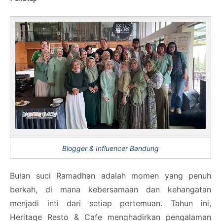
Blogger & Influencer Bandung
Bulan suci Ramadhan adalah momen yang penuh
berkah, di mana kebersamaan dan kehangatan
menjadi inti dari setiap pertemuan. Tahun ini,
Heritage Resto & Cafe menghadirkan pengalaman