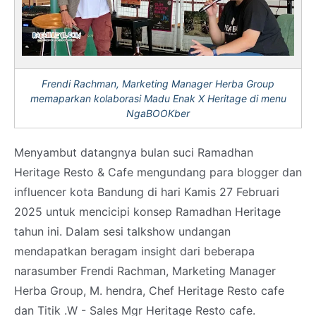
Frendi Rachman, Marketing Manager Herba Group
memaparkan kolaborasi Madu Enak X Heritage di menu
NgaBOOKber
Menyambut datangnya bulan suci Ramadhan
Heritage Resto & Cafe mengundang para blogger dan
influencer kota Bandung di hari Kamis 27 Februari
2025 untuk mencicipi konsep Ramadhan Heritage
tahun ini. Dalam sesi talkshow undangan
mendapatkan beragam insight dari beberapa
narasumber Frendi Rachman, Marketing Manager
Herba Group, M. hendra, Chef Heritage Resto cafe
dan Titik .W - Sales Mgr Heritage Resto cafe.