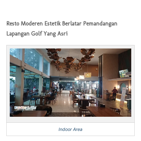
Resto Moderen Estetik Berlatar Pemandangan
Lapangan Golf Yang Asri
Indoor Area