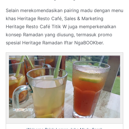
Selain merekomendasikan pairing madu dengan menu
khas Heritage Resto Café, Sales & Marketing
Heritage Resto Café Titik W juga memperkenalkan
konsep Ramadan yang diusung, termasuk promo
spesial Heritage Ramadan Iftar NgaBOOKber.