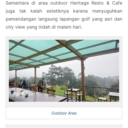
Sementara di area outdoor Heritage Resto & Cafe
juga tak kalah estetiknya karena menyuguhkan
pemandangan langsung lapangan golf yang asri dan
city view yang indah di malam hari.
Outdoor Area