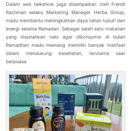
Dalam sesi talkshow juga disampaikan oleh Frendi
Rachman selaku Marketing Manager Herba Group,
madu membantu meningkatkan daya tahan tubuh dan
energi selama Ramadan. Sebagai salah satu makanan
yang disunahkan nabi agar dikonsumsi di bulan
Ramadhan madu memang memiliki banyak manfaat
dalam mendukung kesehatan, terutama saat
berpuasa.