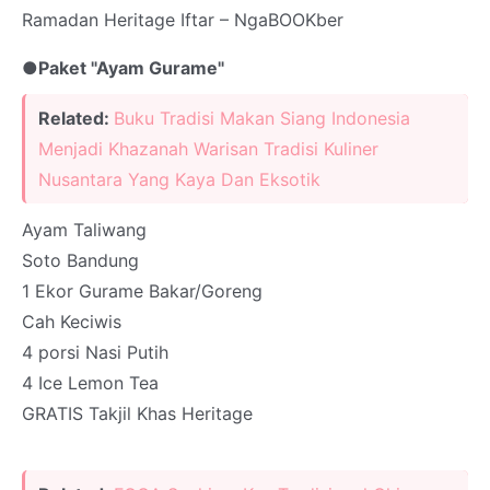
Ramadan Heritage Iftar – NgaBOOKber
●Paket "Ayam Gurame"
Related:
Buku Tradisi Makan Siang Indonesia
Menjadi Khazanah Warisan Tradisi Kuliner
Nusantara Yang Kaya Dan Eksotik
Ayam Taliwang
Soto Bandung
1 Ekor Gurame Bakar/Goreng
Cah Keciwis
4 porsi Nasi Putih
4 Ice Lemon Tea
GRATIS Takjil Khas Heritage