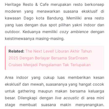
Heritage Resto & Cafe merupakan resto berkonsep
moderen yang menawarkan suasana eksklusif di
kawasan Dago kota Bandung. Memiliki area resto
yang luas dengan dua spot pilihan yakni indoor dan
outdoor. Keduanya memiliki
cozy ambience
dengan
keistimewaanya masing-masing.
Related:
The Next Level! Liburan Akhir Tahun
2025 Dengan Berlayar Bersama StarDream
Cruises Menjadi Pengalaman Tak Terlupakan
Area indoor yang cukup luas memberikan kesan
eksklusif dan mewah, suasananya yang hangat cocok
untuk gathering maupun makan bersama keluarga
besar. Dilengkapi dengan
live acoustic
di area mini
stage membuat suasana makin menyenangkan.