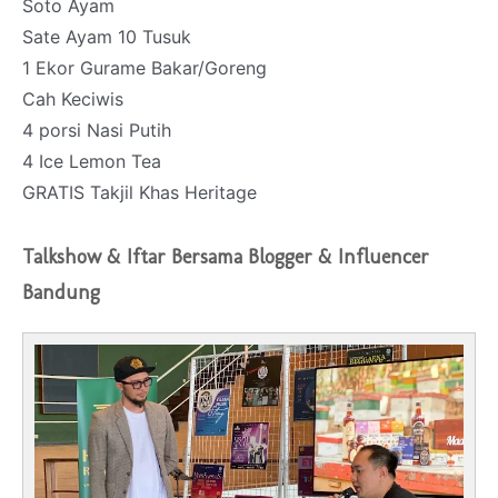
Soto Ayam
Sate Ayam 10 Tusuk
1 Ekor Gurame Bakar/Goreng
Cah Keciwis
4 porsi Nasi Putih
4 Ice Lemon Tea
GRATIS Takjil Khas Heritage
Talkshow & Iftar Bersama Blogger & Influencer
Bandung