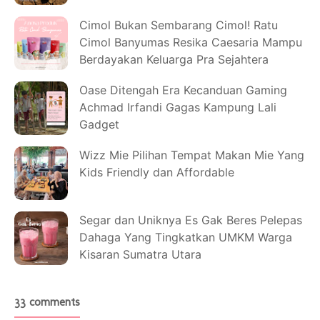
Cimol Bukan Sembarang Cimol! Ratu
Cimol Banyumas Resika Caesaria Mampu
Berdayakan Keluarga Pra Sejahtera
Oase Ditengah Era Kecanduan Gaming
Achmad Irfandi Gagas Kampung Lali
Gadget
Wizz Mie Pilihan Tempat Makan Mie Yang
Kids Friendly dan Affordable
Segar dan Uniknya Es Gak Beres Pelepas
Dahaga Yang Tingkatkan UMKM Warga
Kisaran Sumatra Utara
33 comments