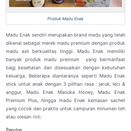
Produk Madu Enak
Madu Enak sendiri merupakan brand madu yang telah
dikenal sebagai merek madu premium dengan produk
madu asli berkualitas tinggi. Madu Enak memiliki
banyak produk madu premium yang bermanfaat
bagj kesehatan dan disesuaikan dengan kebutuhan
keluarga. Beberapa diantaranya seperti Madu Enak
stick untuk anak dengan 3 pilihan rasa : jeruk, leci &
anggur, Madu Enak Manuka Honey, Madu Enak
Premium Plus, hingga madu Enak kemasan sachet
yang cocok dan praktis untuk campuran minuman teh
atau olesan roti.
Penutup