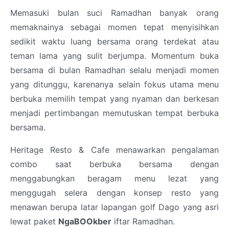
Memasuki bulan suci Ramadhan banyak orang
memaknainya sebagai momen tepat menyisihkan
sedikit waktu luang bersama orang terdekat atau
teman lama yang sulit berjumpa. Momentum buka
bersama di bulan Ramadhan selalu menjadi momen
yang ditunggu, karenanya selain fokus utama menu
berbuka memilih tempat yang nyaman dan berkesan
menjadi pertimbangan memutuskan tempat berbuka
bersama.
Heritage Resto & Cafe menawarkan pengalaman
combo saat berbuka bersama dengan
menggabungkan beragam menu lezat yang
menggugah selera dengan konsep resto yang
menawan berupa latar lapangan golf Dago yang asri
lewat paket
NgaBOOkber
iftar Ramadhan.