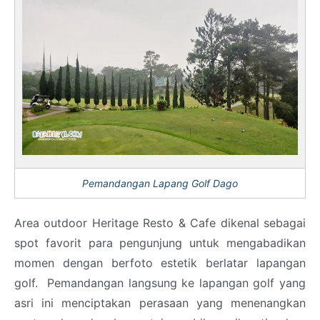
Pemandangan Lapang Golf Dago
Area outdoor Heritage Resto & Cafe dikenal sebagai
spot favorit para pengunjung untuk mengabadikan
momen dengan berfoto estetik berlatar lapangan
golf. Pemandangan langsung ke lapangan golf yang
asri ini menciptakan perasaan yang menenangkan