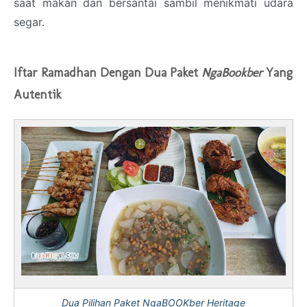
saat makan dan bersantai sambil menikmati udara
segar.
Iftar Ramadhan Dengan Dua Paket
NgaBookber
Yang
Autentik
Dua Pilihan Paket NgaBOOKber Heritage