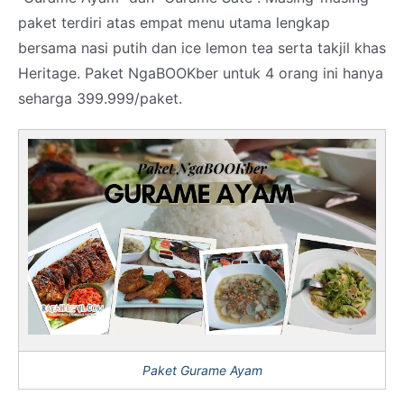
paket terdiri atas empat menu utama lengkap
bersama nasi putih dan ice lemon tea serta takjil khas
Heritage. Paket NgaBOOKber untuk 4 orang ini hanya
seharga 399.999/paket.
Paket Gurame Ayam