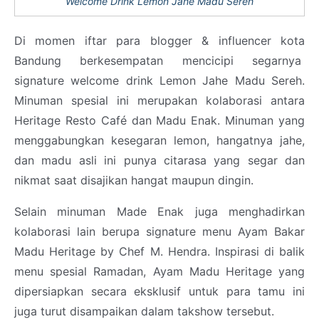
Welcome Drink Lemon Jahe Madu Sereh
Di momen iftar para blogger & influencer kota
Bandung berkesempatan mencicipi segarnya
signature welcome drink Lemon Jahe Madu Sereh.
Minuman spesial ini merupakan kolaborasi antara
Heritage Resto Café dan Madu Enak. Minuman yang
menggabungkan kesegaran lemon, hangatnya jahe,
dan madu asli ini punya citarasa yang segar dan
nikmat saat disajikan hangat maupun dingin.
Selain minuman Made Enak juga menghadirkan
kolaborasi lain berupa signature menu Ayam Bakar
Madu Heritage by Chef M. Hendra. Inspirasi di balik
menu spesial Ramadan, Ayam Madu Heritage yang
dipersiapkan secara eksklusif untuk para tamu ini
juga turut disampaikan dalam takshow tersebut.