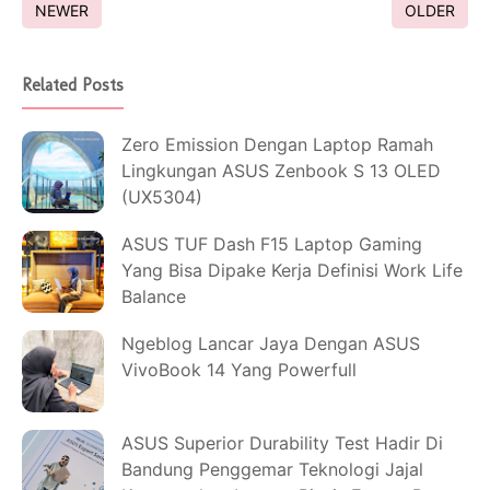
NEWER
OLDER
Related Posts
Zero Emission Dengan Laptop Ramah
Lingkungan ASUS Zenbook S 13 OLED
(UX5304)
ASUS TUF Dash F15 Laptop Gaming
Yang Bisa Dipake Kerja Definisi Work Life
Balance
Ngeblog Lancar Jaya Dengan ASUS
VivoBook 14 Yang Powerfull
ASUS Superior Durability Test Hadir Di
Bandung Penggemar Teknologi Jajal