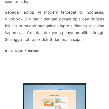
seumur hidup.
Sebagai laptop AI modern tercepat di Indonesia.
Vivobook S14 hadir dengan desain tipis dan ringkas
bikin kita mudah mengakses laptop dimana saja dan
kapan saja. Cocok untuk yang punya mobilitas tinggi.
Sehingga tetap produktif dari mana saja.
■ Tampilan Premium