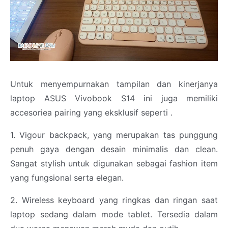
Untuk menyempurnakan tampilan dan kinerjanya
laptop ASUS Vivobook S14 ini juga memiliki
accesoriea pairing yang eksklusif seperti .
1. Vigour backpack, yang merupakan tas punggung
penuh gaya dengan desain minimalis dan clean.
Sangat stylish untuk digunakan sebagai fashion item
yang fungsional serta elegan.
2. Wireless keyboard yang ringkas dan ringan saat
laptop sedang dalam mode tablet. Tersedia dalam