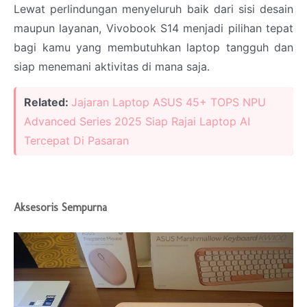
Lewat perlindungan menyeluruh baik dari sisi desain
maupun layanan, Vivobook S14 menjadi pilihan tepat
bagi kamu yang membutuhkan laptop tangguh dan
siap menemani aktivitas di mana saja.
Related:
Jajaran Laptop ASUS 45+ TOPS NPU
Advanced Series 2025 Siap Rajai Laptop AI
Tercepat Di Pasaran
Aksesoris Sempurna