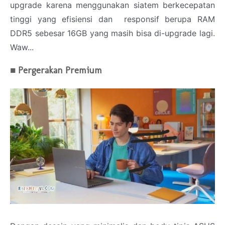
upgrade karena menggunakan siatem berkecepatan
tinggi yang efisiensi dan responsif berupa RAM
DDR5 sebesar 16GB yang masih bisa di-upgrade lagi.
Waw...
■ Pergerakan Premium