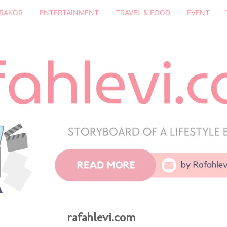
DRAKOR
ENTERTAINMENT
TRAVEL & FOOD
EVENT
rafahlevi.com