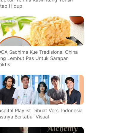
tap Hidup
CA Sachima Kue Tradisional China
ng Lembut Pas Untuk Sarapan
aktis
spital Playlist Dibuat Versi Indonesia
stnya Bertabur Visual