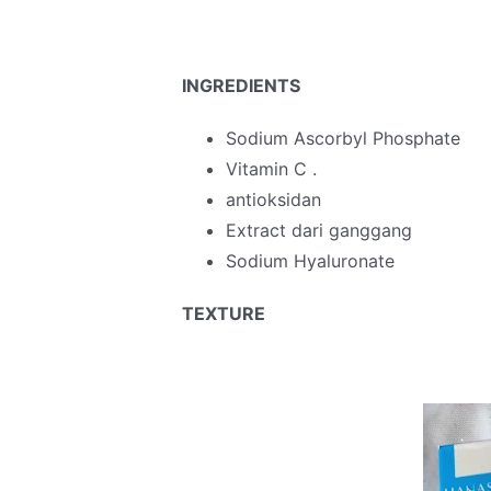
INGREDIENTS
Sodium Ascorbyl Phosphate
Vitamin C .
antioksidan
Extract dari ganggang
Sodium Hyaluronate
TEXTURE