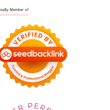
oudly Member of