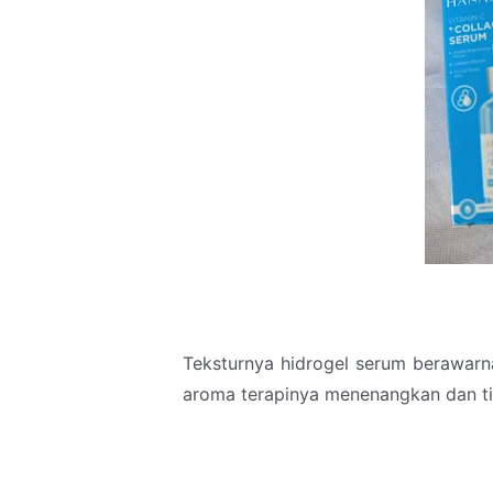
Teksturnya hidrogel serum berawarn
aroma terapinya menenangkan dan ti