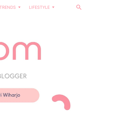
TRENDS
LIFESTYLE