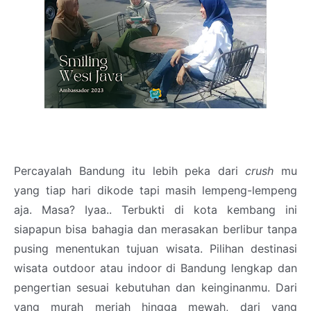
Percayalah Bandung itu lebih peka dari
crush
mu
yang tiap hari dikode tapi masih lempeng-lempeng
aja. Masa? Iyaa.. Terbukti di kota kembang ini
siapapun bisa bahagia dan merasakan berlibur tanpa
pusing menentukan tujuan wisata. Pilihan destinasi
wisata outdoor atau indoor di Bandung lengkap dan
pengertian sesuai kebutuhan dan keinginanmu. Dari
yang murah meriah hingga mewah, dari yang