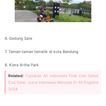
6. Gedung Sate
7. Taman-taman tematik di kota Bandung
8. Kiara Artha Park
Related:
Ciptakan All Indonesia Final Dan Sabet
Dua Gelar Juara Indonesia Menyala Di All England
2024