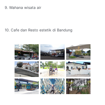
9. Wahana wisata air
10.
Cafe dan Resto estetik di Bandung