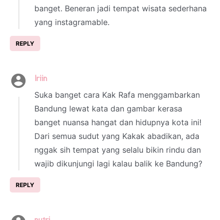
banget. Beneran jadi tempat wisata sederhana
yang instagramable.
REPLY
Iriin
1 July 2025 at 20:11
Suka banget cara Kak Rafa menggambarkan
Bandung lewat kata dan gambar kerasa
banget nuansa hangat dan hidupnya kota ini!
Dari semua sudut yang Kakak abadikan, ada
nggak sih tempat yang selalu bikin rindu dan
wajib dikunjungi lagi kalau balik ke Bandung?
REPLY
putri