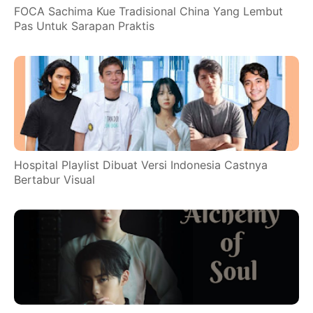
FOCA Sachima Kue Tradisional China Yang Lembut
Pas Untuk Sarapan Praktis
Hospital Playlist Dibuat Versi Indonesia Castnya
Bertabur Visual