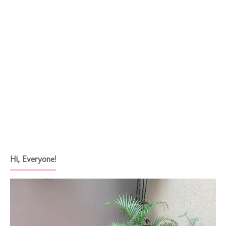
Hi, Everyone!