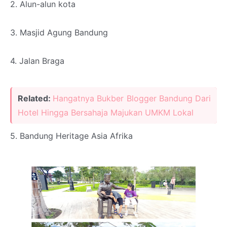
2. Alun-alun kota
3. Masjid Agung Bandung
4. Jalan Braga
Related:
Hangatnya Bukber Blogger Bandung Dari
Hotel Hingga Bersahaja Majukan UMKM Lokal
5. Bandung Heritage Asia Afrika