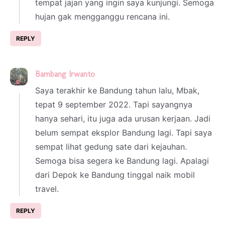
tempat jajan yang ingin saya kunjungi. Semoga
hujan gak mengganggu rencana ini.
REPLY
Bambang Irwanto
28 February 2023 at 18:15
Saya terakhir ke Bandung tahun lalu, Mbak,
tepat 9 september 2022. Tapi sayangnya
hanya sehari, itu juga ada urusan kerjaan. Jadi
belum sempat eksplor Bandung lagi. Tapi saya
sempat lihat gedung sate dari kejauhan.
Semoga bisa segera ke Bandung lagi. Apalagi
dari Depok ke Bandung tinggal naik mobil
travel.
REPLY