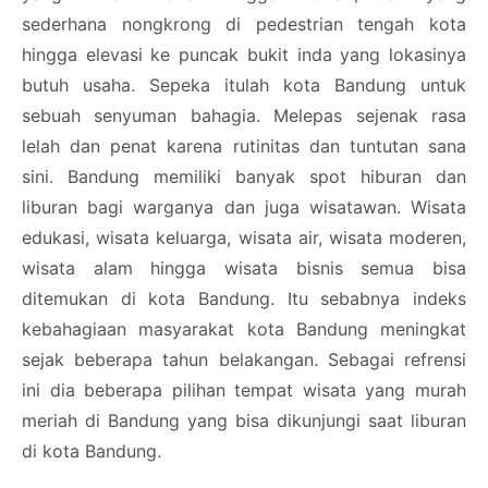
sederhana nongkrong di pedestrian tengah kota
hingga elevasi ke puncak bukit inda yang lokasinya
butuh usaha. Sepeka itulah kota Bandung untuk
sebuah senyuman bahagia. Melepas sejenak rasa
lelah dan penat karena rutinitas dan tuntutan sana
sini. Bandung memiliki banyak spot hiburan dan
liburan bagi warganya dan juga wisatawan. Wisata
edukasi, wisata keluarga, wisata air, wisata moderen,
wisata alam hingga wisata bisnis semua bisa
ditemukan di kota Bandung. Itu sebabnya indeks
kebahagiaan masyarakat kota Bandung meningkat
sejak beberapa tahun belakangan. Sebagai refrensi
ini dia beberapa pilihan tempat wisata yang murah
meriah di Bandung yang bisa dikunjungi saat liburan
di kota Bandung.