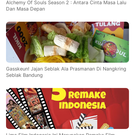
Alchemy Of Souls Season 2 : Antara Cinta Masa Lalu
Dan Masa Depan
Gasskeun! Jajan Seblak Ala Prasmanan Di Nangkring
Seblak Bandung