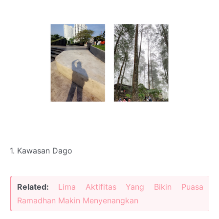
1. Kawasan Dago
Related:
Lima Aktifitas Yang Bikin Puasa
Ramadhan Makin Menyenangkan