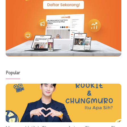
Popular