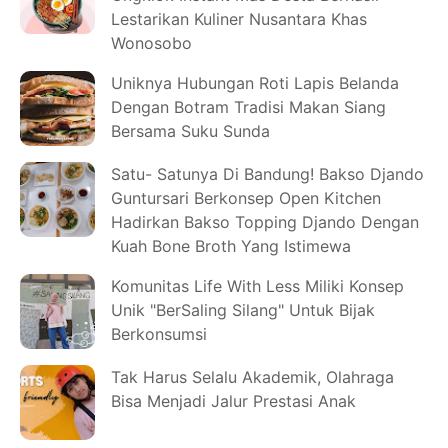
Lestarikan Kuliner Nusantara Khas
Wonosobo
Uniknya Hubungan Roti Lapis Belanda
Dengan Botram Tradisi Makan Siang
Bersama Suku Sunda
Satu- Satunya Di Bandung! Bakso Djando
Guntursari Berkonsep Open Kitchen
Hadirkan Bakso Topping Djando Dengan
Kuah Bone Broth Yang Istimewa
Komunitas Life With Less Miliki Konsep
Unik "BerSaling Silang" Untuk Bijak
Berkonsumsi
Tak Harus Selalu Akademik, Olahraga
Bisa Menjadi Jalur Prestasi Anak