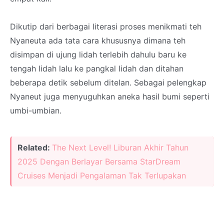
Dikutip dari berbagai literasi proses menikmati teh
Nyaneuta ada tata cara khususnya dimana teh
disimpan di ujung lidah terlebih dahulu baru ke
tengah lidah lalu ke pangkal lidah dan ditahan
beberapa detik sebelum ditelan. Sebagai pelengkap
Nyaneut juga menyuguhkan aneka hasil bumi seperti
umbi-umbian.
Related:
The Next Level! Liburan Akhir Tahun
2025 Dengan Berlayar Bersama StarDream
Cruises Menjadi Pengalaman Tak Terlupakan