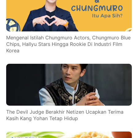
Mengenal Istilah Chungmuro Actors, Chungmuro Blue
Chips, Hallyu Stars Hingga Rookie Di Industri Film
Korea
The Devil Judge Berakhir Netizen Ucapkan Terima
Kasih Kang Yohan Tetap Hidup