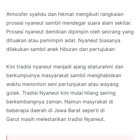
Atmosfer syahdu dan hikmat mengikuti rangkaian
prosesi nyaneut sambil mendegar suara alam sekitar.
Prosesi nyaneut demikian dipimpin oleh seorang yang
dituakan atau pemimpin adat. Nyaneut biasanya
dilakukan sambil anek hiburan dan pertujukan
Kini tradisi nyaneut menjadi ajang silaturahmi dan
berkumpulnya masyarakat sambil menghabiskan
waktu menonton seni pertunjukan atau wayang
golek. Tradisi Nyaneut kini mulai hilang seiring
berkembangnya zaman. Namun masyrakat di
beberapa daerah di Jawa Barat seperti di
Garut masih melestarikan tradisi Nyaneut.