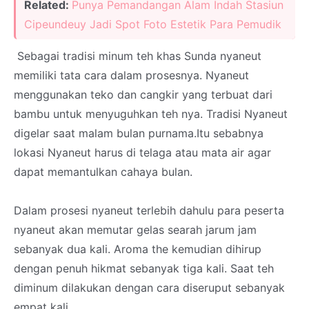
Related:
Punya Pemandangan Alam Indah Stasiun
Cipeundeuy Jadi Spot Foto Estetik Para Pemudik
Sebagai tradisi minum teh khas Sunda nyaneut
memiliki tata cara dalam prosesnya. Nyaneut
menggunakan teko dan cangkir yang terbuat dari
bambu untuk menyuguhkan teh nya. Tradisi Nyaneut
digelar saat malam bulan purnama.Itu sebabnya
lokasi Nyaneut harus di telaga atau mata air agar
dapat memantulkan cahaya bulan.
Dalam prosesi nyaneut terlebih dahulu para peserta
nyaneut akan memutar gelas searah jarum jam
sebanyak dua kali. Aroma the kemudian dihirup
dengan penuh hikmat sebanyak tiga kali. Saat teh
diminum dilakukan dengan cara diseruput sebanyak
empat kali.