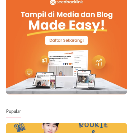
Popular