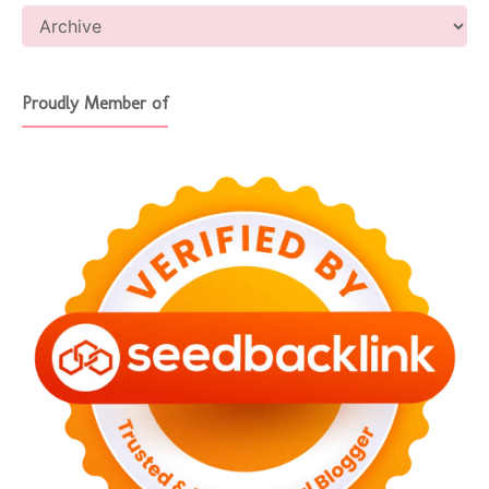
Proudly Member of