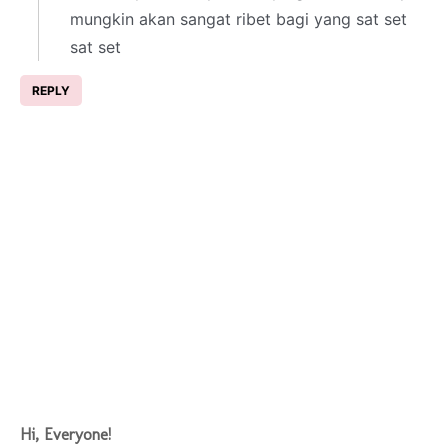
mungkin akan sangat ribet bagi yang sat set
sat set
REPLY
Hi, Everyone!