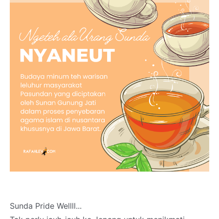
Sunda Pride Wellll...