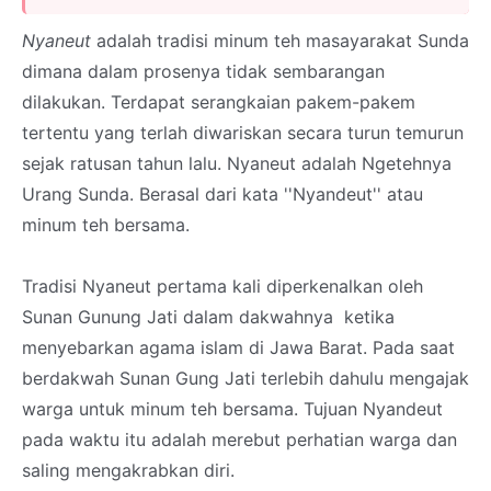
Nyaneut
adalah tradisi minum teh masayarakat Sunda
dimana dalam prosenya tidak sembarangan
dilakukan. Terdapat serangkaian pakem-pakem
tertentu yang terlah diwariskan secara turun temurun
sejak ratusan tahun lalu. Nyaneut adalah Ngetehnya
Urang Sunda. Berasal dari kata ''Nyandeut'' atau
minum teh bersama.
Tradisi Nyaneut pertama kali diperkenalkan oleh
Sunan Gunung Jati dalam dakwahnya ketika
menyebarkan agama islam di Jawa Barat. Pada saat
berdakwah Sunan Gung Jati terlebih dahulu mengajak
warga untuk minum teh bersama. Tujuan Nyandeut
pada waktu itu adalah merebut perhatian warga dan
saling mengakrabkan diri.