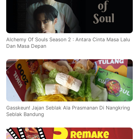
Alchemy Of Souls Season 2 : Antara Cinta Masa Lalu
Dan Masa Depan
Gasskeun! Jajan Seblak Ala Prasmanan Di Nangkring
Seblak Bandung