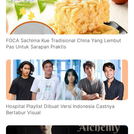
FOCA Sachima Kue Tradisional China Yang Lembut
Pas Untuk Sarapan Praktis
Hospital Playlist Dibuat Versi Indonesia Castnya
Bertabur Visual