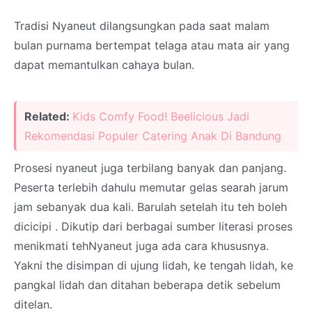
Tradisi Nyaneut dilangsungkan pada saat malam
bulan purnama bertempat telaga atau mata air yang
dapat memantulkan cahaya bulan.
Related:
Kids Comfy Food! Beelicious Jadi
Rekomendasi Populer Catering Anak Di Bandung
Prosesi nyaneut juga terbilang banyak dan panjang.
Peserta terlebih dahulu memutar gelas searah jarum
jam sebanyak dua kali. Barulah setelah itu teh boleh
dicicipi . Dikutip dari berbagai sumber literasi proses
menikmati tehNyaneut juga ada cara khususnya.
Yakni the disimpan di ujung lidah, ke tengah lidah, ke
pangkal lidah dan ditahan beberapa detik sebelum
ditelan.