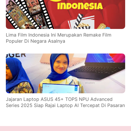
Lima Film Indonesia Ini Merupakan Remake Film
Populer Di Negara Asalnya
Jajaran Laptop ASUS 45+ TOPS NPU Advanced
Series 2025 Siap Rajai Laptop AI Tercepat Di Pasaran