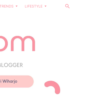
TRENDS
LIFESTYLE