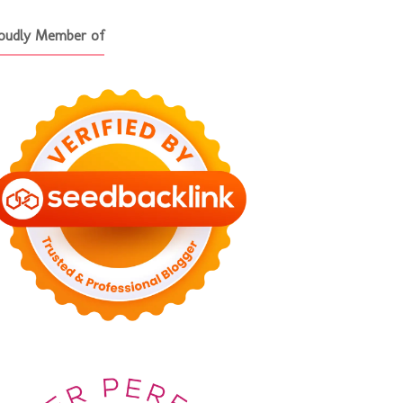
oudly Member of