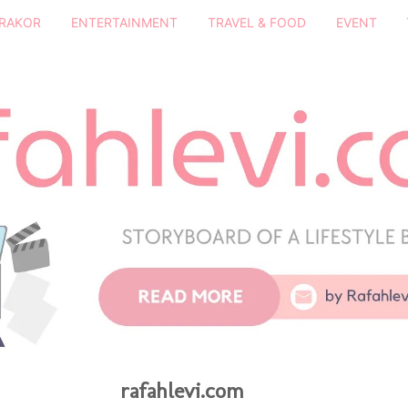
DRAKOR
ENTERTAINMENT
TRAVEL & FOOD
EVENT
rafahlevi.com