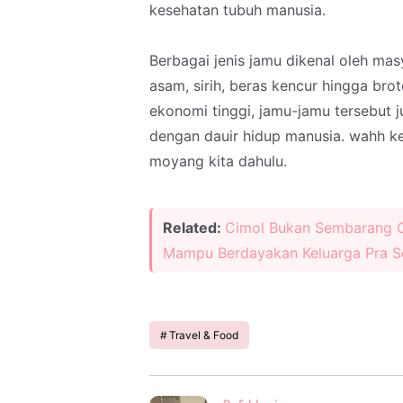
kesehatan tubuh manusia.
Berbagai jenis jamu dikenal oleh mas
asam, sirih, beras kencur hingga brot
ekonomi tinggi, jamu-jamu tersebut 
dengan dauir hidup manusia. wahh k
moyang kita dahulu.
Related:
Cimol Bukan Sembarang C
Mampu Berdayakan Keluarga Pra S
Travel & Food