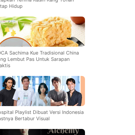
tap Hidup
CA Sachima Kue Tradisional China
ng Lembut Pas Untuk Sarapan
aktis
spital Playlist Dibuat Versi Indonesia
stnya Bertabur Visual