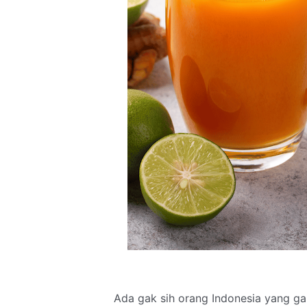
Ada gak sih orang Indonesia yang g