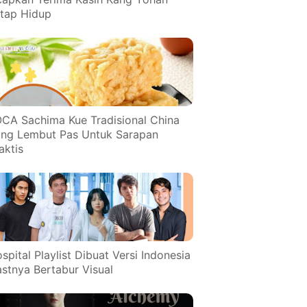
tap Hidup
CA Sachima Kue Tradisional China
ng Lembut Pas Untuk Sarapan
aktis
spital Playlist Dibuat Versi Indonesia
stnya Bertabur Visual