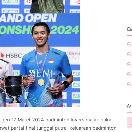
Ca
Ar
geri 17 Maret 2024 badminton lovers diajak buka
wat partai final tunggal putra kejuaraan badminton