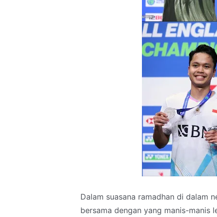
Dalam suasana ramadhan di dalam ne
bersama dengan yang manis-manis le