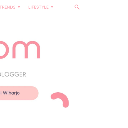
TRENDS
LIFESTYLE