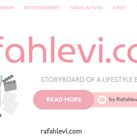
DRAKOR
ENTERTAINMENT
TRAVEL & FOOD
EVENT
rafahlevi.com