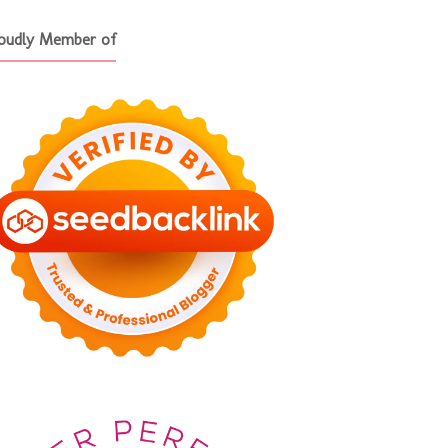
oudly Member of