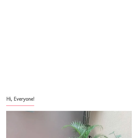
Hi, Everyone!