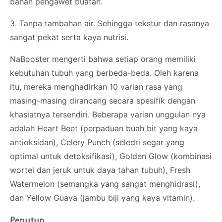
bahan pengawet buatan.
3. Tanpa tambahan air. Sehingga tekstur dan rasanya
sangat pekat serta kaya nutrisi.
NaBooster mengerti bahwa setiap orang memiliki
kebutuhan tubuh yang berbeda-beda. Oleh karena
itu, mereka menghadirkan 10 varian rasa yang
masing-masing dirancang secara spesifik dengan
khasiatnya tersendiri. Beberapa varian unggulan nya
adalah Heart Beet (perpaduan buah bit yang kaya
antioksidan), Celery Punch (seledri segar yang
optimal untuk detoksifikasi), Golden Glow (kombinasi
wortel dan jeruk untuk daya tahan tubuh), Fresh
Watermelon (semangka yang sangat menghidrasi),
dan Yellow Guava (jambu biji yang kaya vitamin).
Penutup