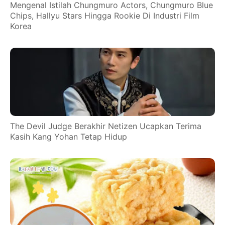
Mengenal Istilah Chungmuro Actors, Chungmuro Blue
Chips, Hallyu Stars Hingga Rookie Di Industri Film
Korea
The Devil Judge Berakhir Netizen Ucapkan Terima
Kasih Kang Yohan Tetap Hidup