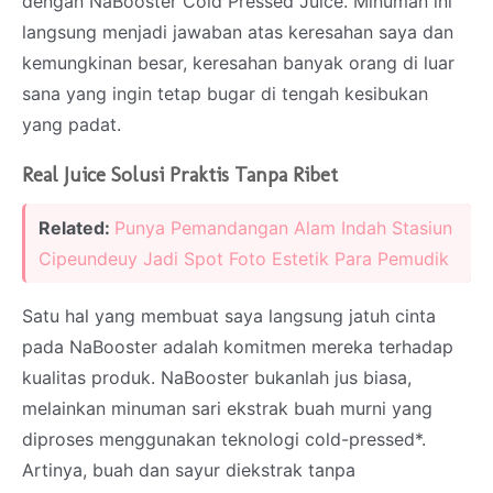
dengan NaBooster Cold Pressed Juice. Minuman ini
langsung menjadi jawaban atas keresahan saya dan
kemungkinan besar, keresahan banyak orang di luar
sana yang ingin tetap bugar di tengah kesibukan
yang padat.
Real Juice Solusi Praktis Tanpa Ribet
Related:
Punya Pemandangan Alam Indah Stasiun
Cipeundeuy Jadi Spot Foto Estetik Para Pemudik
Satu hal yang membuat saya langsung jatuh cinta
pada NaBooster adalah komitmen mereka terhadap
kualitas produk. NaBooster bukanlah jus biasa,
melainkan minuman sari ekstrak buah murni yang
diproses menggunakan teknologi cold-pressed*.
Artinya, buah dan sayur diekstrak tanpa