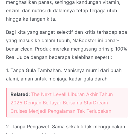
menghasilkan panas, sehingga kandungan vitamin,
enzim, dan nutrisi di dalamnya tetap terjaga utuh
hingga ke tangan kita.
Bagi kita yang sangat selektif dan kritis terhadap apa
yang masuk ke dalam tubuh, NaBooster ini benar-
benar clean. Produk mereka mengusung prinsip 100%
Real Juice dengan beberapa kelebihan seperti:
1. Tanpa Gula Tambahan. Manisnya murni dari buah
alami, aman untuk menjaga kadar gula darah.
Related:
The Next Level! Liburan Akhir Tahun
2025 Dengan Berlayar Bersama StarDream
Cruises Menjadi Pengalaman Tak Terlupakan
2. Tanpa Pengawet. Sama sekali tidak menggunakan