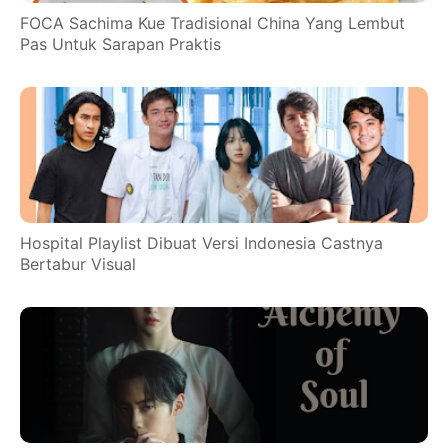
FOCA Sachima Kue Tradisional China Yang Lembut
Pas Untuk Sarapan Praktis
Hospital Playlist Dibuat Versi Indonesia Castnya
Bertabur Visual