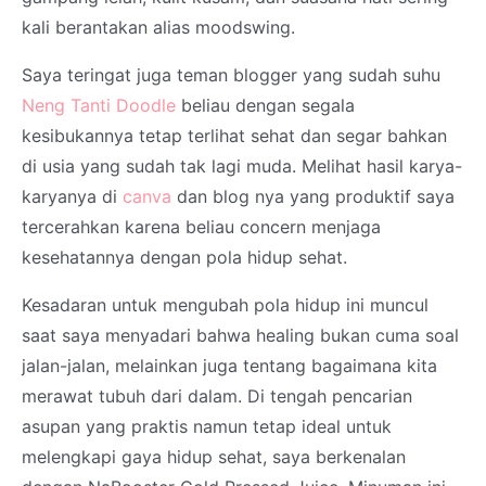
kali berantakan alias moodswing.
Saya teringat juga teman blogger yang sudah suhu
Neng Tanti Doodle
beliau dengan segala
kesibukannya tetap terlihat sehat dan segar bahkan
di usia yang sudah tak lagi muda. Melihat hasil karya-
karyanya di
canva
dan blog nya yang produktif saya
tercerahkan karena beliau concern menjaga
kesehatannya dengan pola hidup sehat.
Kesadaran untuk mengubah pola hidup ini muncul
saat saya menyadari bahwa healing bukan cuma soal
jalan-jalan, melainkan juga tentang bagaimana kita
merawat tubuh dari dalam. Di tengah pencarian
asupan yang praktis namun tetap ideal untuk
melengkapi gaya hidup sehat, saya berkenalan