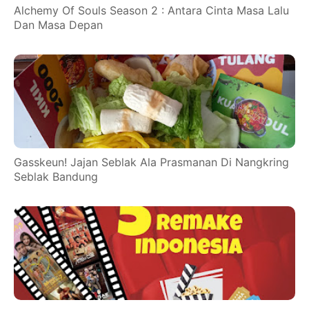
Alchemy Of Souls Season 2 : Antara Cinta Masa Lalu
Dan Masa Depan
Gasskeun! Jajan Seblak Ala Prasmanan Di Nangkring
Seblak Bandung