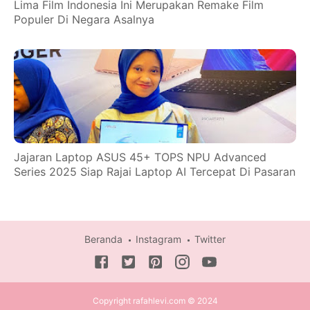
Lima Film Indonesia Ini Merupakan Remake Film
Populer Di Negara Asalnya
Jajaran Laptop ASUS 45+ TOPS NPU Advanced
Series 2025 Siap Rajai Laptop AI Tercepat Di Pasaran
Beranda
Instagram
Twitter
Copyright rafahlevi.com © 2024