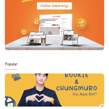
Popular