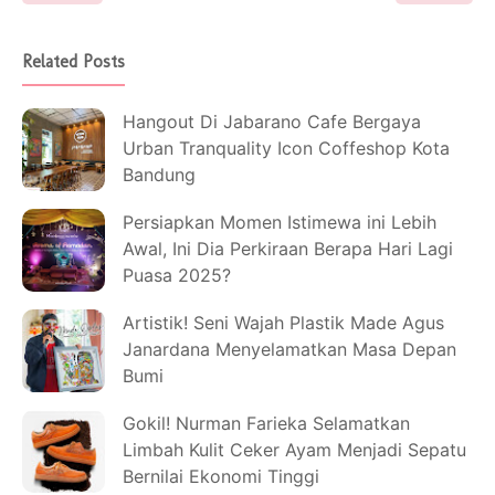
Related Posts
Hangout Di Jabarano Cafe Bergaya
Urban Tranquality Icon Coffeshop Kota
Bandung
Persiapkan Momen Istimewa ini Lebih
Awal, Ini Dia Perkiraan Berapa Hari Lagi
Puasa 2025?
Artistik! Seni Wajah Plastik Made Agus
Janardana Menyelamatkan Masa Depan
Bumi
Gokil! Nurman Farieka Selamatkan
Limbah Kulit Ceker Ayam Menjadi Sepatu
Bernilai Ekonomi Tinggi