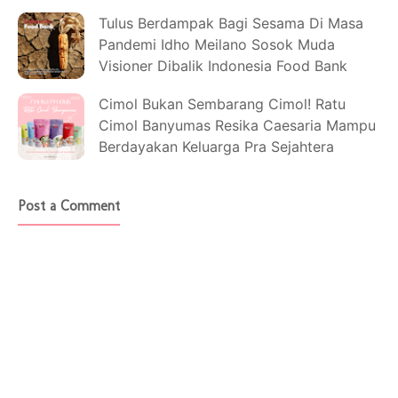
Tulus Berdampak Bagi Sesama Di Masa
Pandemi Idho Meilano Sosok Muda
Visioner Dibalik Indonesia Food Bank
Cimol Bukan Sembarang Cimol! Ratu
Cimol Banyumas Resika Caesaria Mampu
Berdayakan Keluarga Pra Sejahtera
Post a Comment