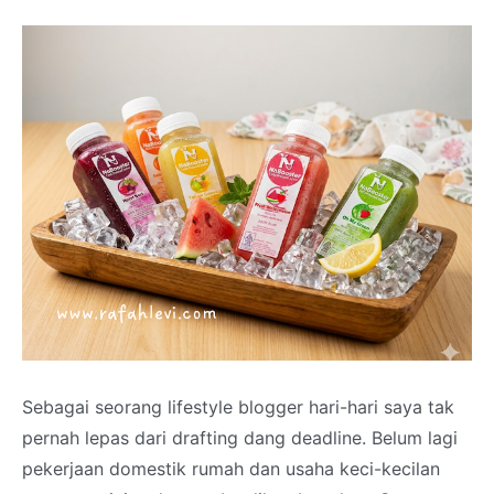
Sebagai seorang lifestyle blogger hari-hari saya tak
pernah lepas dari drafting dang deadline. Belum lagi
pekerjaan domestik rumah dan usaha keci-kecilan