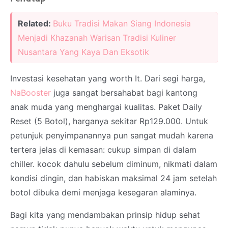
Related:
Buku Tradisi Makan Siang Indonesia
Menjadi Khazanah Warisan Tradisi Kuliner
Nusantara Yang Kaya Dan Eksotik
Investasi kesehatan yang worth It. Dari segi harga,
NaBooster
juga sangat bersahabat bagi kantong
anak muda yang menghargai kualitas. Paket Daily
Reset (5 Botol), harganya sekitar Rp129.000. Untuk
petunjuk penyimpanannya pun sangat mudah karena
tertera jelas di kemasan: cukup simpan di dalam
chiller. kocok dahulu sebelum diminum, nikmati dalam
kondisi dingin, dan habiskan maksimal 24 jam setelah
botol dibuka demi menjaga kesegaran alaminya.
Bagi kita yang mendambakan prinsip hidup sehat