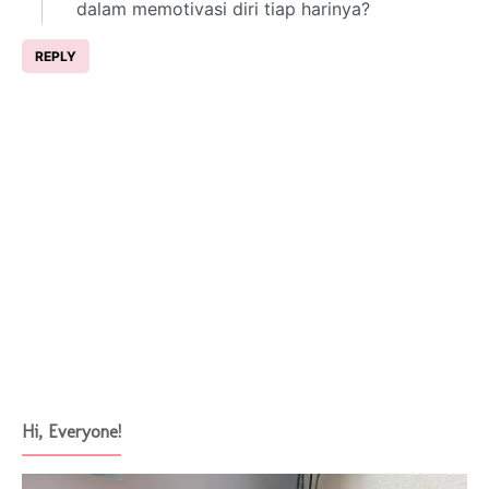
dalam memotivasi diri tiap harinya?
REPLY
Hi, Everyone!