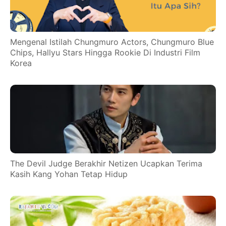
Mengenal Istilah Chungmuro Actors, Chungmuro Blue
Chips, Hallyu Stars Hingga Rookie Di Industri Film
Korea
The Devil Judge Berakhir Netizen Ucapkan Terima
Kasih Kang Yohan Tetap Hidup