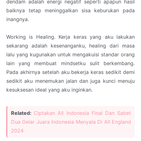
dendam adalah energi negatif seperti apapun hasil
baiknya tetap meninggalkan sisa keburukan pada
inangnya.
Working is Healing. Kerja keras yang aku lakukan
sekarang adalah kesenanganku, healing dari masa
lalu yang kugunakan untuk mengakuisi standar orang
lain yang membuat mindsetku sulit berkembang.
Pada akhirnya setelah aku bekerja keras sedikit demi
sedikit aku menemukan jalan dan juga kunci menuju
kesuksesan ideal yang aku inginkan.
Related:
Ciptakan All Indonesia Final Dan Sabet
Dua Gelar Juara Indonesia Menyala Di All England
2024