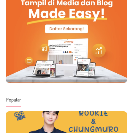
Popular