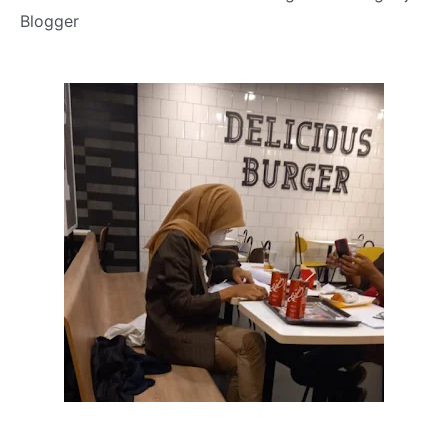
Blogger