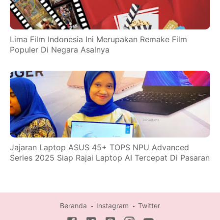
Lima Film Indonesia Ini Merupakan Remake Film
Populer Di Negara Asalnya
Jajaran Laptop ASUS 45+ TOPS NPU Advanced
Series 2025 Siap Rajai Laptop AI Tercepat Di Pasaran
Beranda
Instagram
Twitter