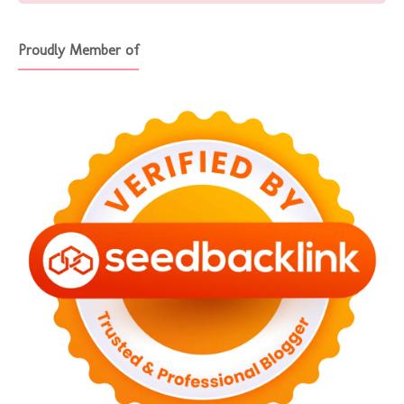
Proudly Member of