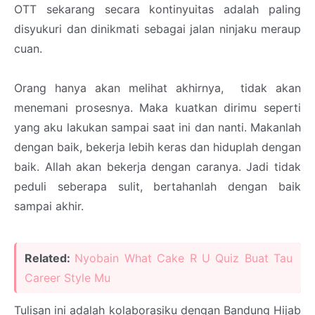
OTT sekarang secara kontinyuitas adalah paling
disyukuri dan dinikmati sebagai jalan ninjaku meraup
cuan.
Orang hanya akan melihat akhirnya, tidak akan
menemani prosesnya. Maka kuatkan dirimu seperti
yang aku lakukan sampai saat ini dan nanti. Makanlah
dengan baik, bekerja lebih keras dan hiduplah dengan
baik. Allah akan bekerja dengan caranya. Jadi tidak
peduli seberapa sulit, bertahanlah dengan baik
sampai akhir.
Related:
Nyobain What Cake R U Quiz Buat Tau
Career Style Mu
Tulisan ini adalah kolaborasiku dengan Bandung Hijab