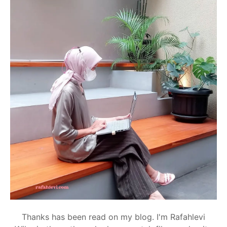
Thanks has been read on my blog. I'm Rafahlevi