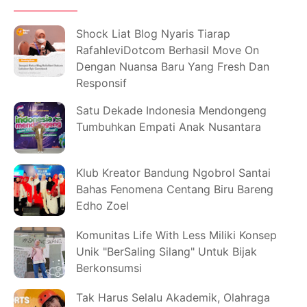
Shock Liat Blog Nyaris Tiarap
RafahleviDotcom Berhasil Move On
Dengan Nuansa Baru Yang Fresh Dan
Responsif
Satu Dekade Indonesia Mendongeng
Tumbuhkan Empati Anak Nusantara
Klub Kreator Bandung Ngobrol Santai
Bahas Fenomena Centang Biru Bareng
Edho Zoel
Komunitas Life With Less Miliki Konsep
Unik "BerSaling Silang" Untuk Bijak
Berkonsumsi
Tak Harus Selalu Akademik, Olahraga