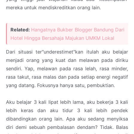
mereka untuk mendiskreditkan orang lain.
Related:
Hangatnya Bukber Blogger Bandung Dari
Hotel Hingga Bersahaja Majukan UMKM Lokal
Dari situasi ter"underestimet"kan itulah aku belajar
menjadi orang yang kuat dan melawan pada diriku
sendiri. Yap, melawan pada rasa lelah, rasa minder,
rasa takut, rasa malas dan pada setiap energi negatif
yang datang. Fokusnya hanya satu, pembuktian.
Aku belajar 3 kali lipat lebih lama, aku bekerja 3 kali
lebih keras dan aku tidur 3 kali lebih pendek
dibandingkan orang lain. Apa aku sedang menyiksa
diri demi sebuah pembalasan dendam? Tidak. Balas