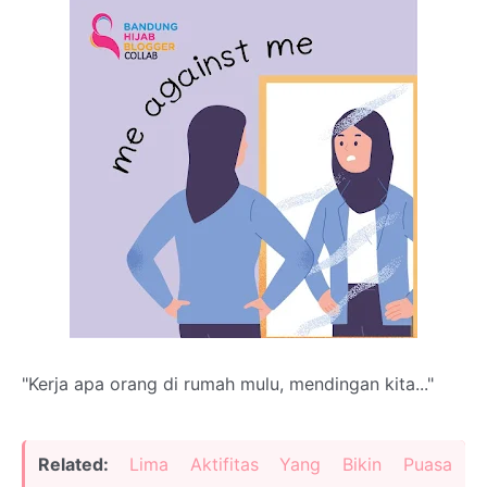
"Kerja apa orang di rumah mulu, mendingan kita..."
Related:
Lima Aktifitas Yang Bikin Puasa