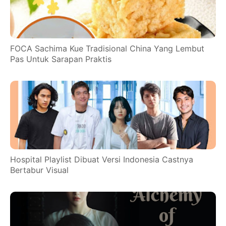
FOCA Sachima Kue Tradisional China Yang Lembut
Pas Untuk Sarapan Praktis
Hospital Playlist Dibuat Versi Indonesia Castnya
Bertabur Visual