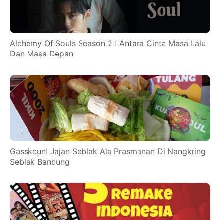
Alchemy Of Souls Season 2 : Antara Cinta Masa Lalu
Dan Masa Depan
Gasskeun! Jajan Seblak Ala Prasmanan Di Nangkring
Seblak Bandung