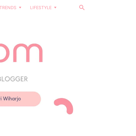
TRENDS
LIFESTYLE