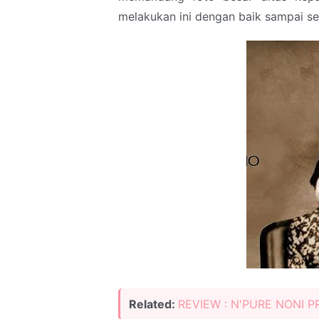
melakukan ini dengan baik sampai sel
Related:
REVIEW : N'PURE NONI 