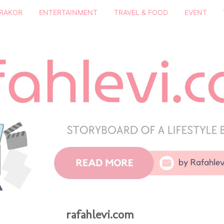
DRAKOR
ENTERTAINMENT
TRAVEL & FOOD
EVENT
rafahlevi.com