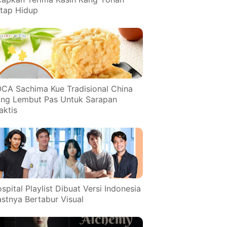
tap Hidup
CA Sachima Kue Tradisional China
ng Lembut Pas Untuk Sarapan
aktis
spital Playlist Dibuat Versi Indonesia
stnya Bertabur Visual