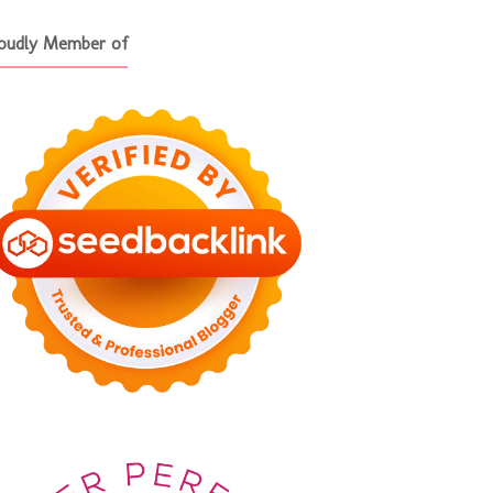
oudly Member of