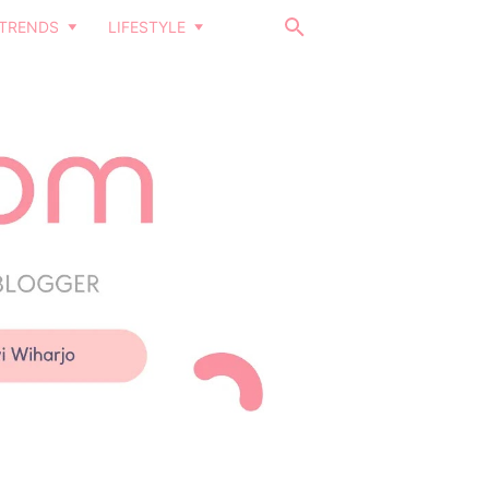
TRENDS
LIFESTYLE