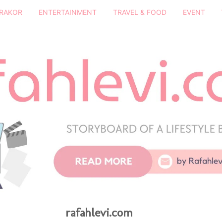
DRAKOR
ENTERTAINMENT
TRAVEL & FOOD
EVENT
rafahlevi.com