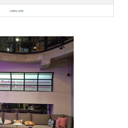
Lobby area