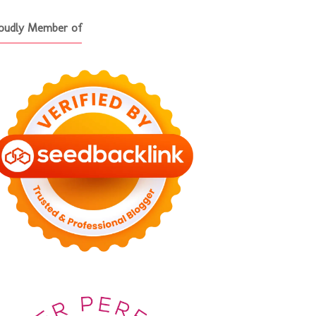
oudly Member of