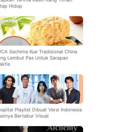
tap Hidup
CA Sachima Kue Tradisional China
ng Lembut Pas Untuk Sarapan
aktis
spital Playlist Dibuat Versi Indonesia
stnya Bertabur Visual