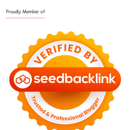
Proudly Member of