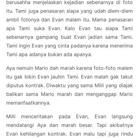
berusahha menjelaskan kejadian sebenarnya di foto
itu. Tami juga penasaran siapa yang udah diem-diem
ambil fotonya dan Evan malam itu. Mama penasaran
apa Tami suka Evan. Kalo Evan tau siapa Tami
sebenarnya gampang buat Evan jadian sama Tami.
Tami ingin Evan yang cinta padanya karena menerima
Tami apa adanya bukan ada apanya.
Aya nemuin Mario dah marah karena foto-foto malem
itu gak bikin Evan jauhin Tami. Evan malah gak takut
diputus kontrak. Diwaktu yang sama Milli yang diajak
balikan sama Mario marah dan menganggap Mario
memanfaatkannya.
Milli menceritakan pada Evan, Evan langsung
mendatangi Aya dan marah besar. Tapi akibatnya
Evan kehilangan kontrak. Evan malu tapi juga rindu