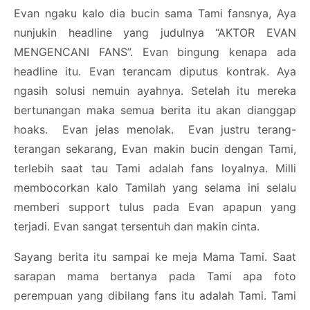
Evan ngaku kalo dia bucin sama Tami fansnya, Aya
nunjukin headline yang judulnya “AKTOR EVAN
MENGENCANI FANS”. Evan bingung kenapa ada
headline itu. Evan terancam diputus kontrak. Aya
ngasih solusi nemuin ayahnya. Setelah itu mereka
bertunangan maka semua berita itu akan dianggap
hoaks. Evan jelas menolak. Evan justru terang-
terangan sekarang, Evan makin bucin dengan Tami,
terlebih saat tau Tami adalah fans loyalnya. Milli
membocorkan kalo Tamilah yang selama ini selalu
memberi support tulus pada Evan apapun yang
terjadi. Evan sangat tersentuh dan makin cinta.
Sayang berita itu sampai ke meja Mama Tami. Saat
sarapan mama bertanya pada Tami apa foto
perempuan yang dibilang fans itu adalah Tami. Tami