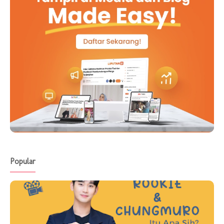
Popular