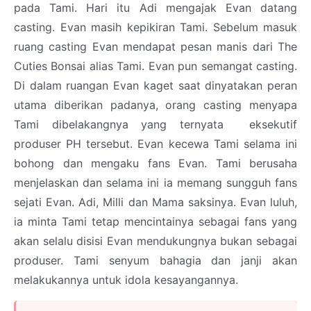
pada Tami. Hari itu Adi mengajak Evan datang
casting. Evan masih kepikiran Tami. Sebelum masuk
ruang casting Evan mendapat pesan manis dari The
Cuties Bonsai alias Tami. Evan pun semangat casting.
Di dalam ruangan Evan kaget saat dinyatakan peran
utama diberikan padanya, orang casting menyapa
Tami dibelakangnya yang ternyata eksekutif
produser PH tersebut. Evan kecewa Tami selama ini
bohong dan mengaku fans Evan. Tami berusaha
menjelaskan dan selama ini ia memang sungguh fans
sejati Evan. Adi, Milli dan Mama saksinya. Evan luluh,
ia minta Tami tetap mencintainya sebagai fans yang
akan selalu disisi Evan mendukungnya bukan sebagai
produser. Tami senyum bahagia dan janji akan
melakukannya untuk idola kesayangannya.