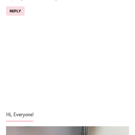
REPLY
Hi, Everyone!