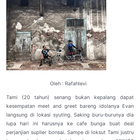
Oleh : Rafahlevi
Tami (20 tahun) senang bukan kepalang dapat
kesempatan meet and greet bareng idolanya Evan
langsung di lokasi syuting. Saking buru-burunya dia
lupa hari ini harusnya ke cafe bunga buat deal
perjanjian suplier bonsai. Sampe di loksut Tami justru