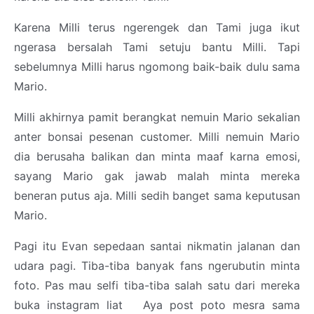
Karena Milli terus ngerengek dan Tami juga ikut
ngerasa bersalah Tami setuju bantu Milli. Tapi
sebelumnya Milli harus ngomong baik-baik dulu sama
Mario.
Milli akhirnya pamit berangkat nemuin Mario sekalian
anter bonsai pesenan customer. Milli nemuin Mario
dia berusaha balikan dan minta maaf karna emosi,
sayang Mario gak jawab malah minta mereka
beneran putus aja. Milli sedih banget sama keputusan
Mario.
Pagi itu Evan sepedaan santai nikmatin jalanan dan
udara pagi. Tiba-tiba banyak fans ngerubutin minta
foto. Pas mau selfi tiba-tiba salah satu dari mereka
buka instagram liat Aya post poto mesra sama